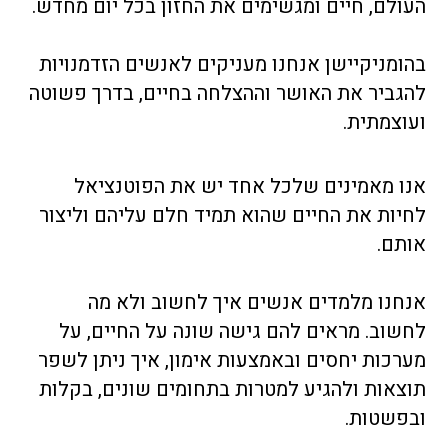
העולם, חיים ומגשימים את החזון בכל יום מחדש.
בהומניקיישן אנחנו מעניקים לאנשים הזדמנויות
להגביר את האושר וההצלחה בחיים, בדרך פשוטה
ועוצמתית.
אנו מאמינים שלכל אחד יש את הפוטנציאל
לחיות את החיים שהוא תמיד חלם עליהם וליצור
אותם.
אנחנו מלמדים אנשים איך לחשוב ולא מה
לחשוב. מראים להם גישה שונה על החיים, על
מערכות יחסים ובאמצעות אימון, איך ניתן לשפר
תוצאות ולהגיע למטרות בתחומים שונים, בקלות
ובפשטות.