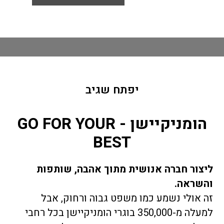
יפתח שגיב
הומניקיישן​ - GO FOR YOUR
BEST
ליצור חברה אנושית מתוך אהבה, שותפות
והשראה.
זה אולי נשמע כמו משפט גבוה ורחוק, אבל
למעלה מ-350,000 בוגרי הומניקיישן בכל רחבי