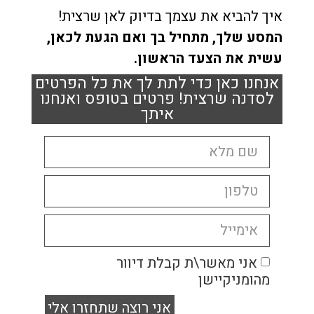
איך להביא את עצמך בדיוק לאן שרצית!
המסע שלך, מתחיל בך ואם הגעת לכאן,
עשית את הצעד הראשון.
אנחנו כאן כדי לתת לך את כל הפרטים
לסדנה שרצית! פרטים בטופס ואנחנו
איתך
אני מאשר\ת קבלת דיוור
מהומניקיישן
אני רוצה שתחזרו אלי