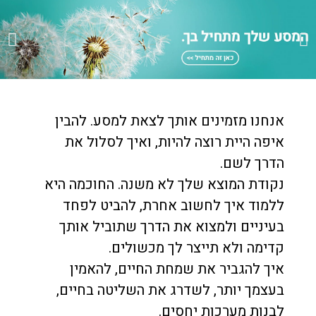
לחץ
אנחנו מזמינים אותך לצאת למסע. להבין
כאן
איפה היית רוצה להיות, ואיך לסלול את
הדרך לשם.
נקודת המוצא שלך לא משנה. החוכמה היא
ללמוד איך לחשוב אחרת, להביט לפחד
בעיניים ולמצוא את הדרך שתוביל אותך
קדימה ולא תייצר לך מכשולים.
איך להגביר את שמחת החיים, להאמין
בעצמך יותר, לשדרג את השליטה בחיים,
לבנות מערכות יחסים.